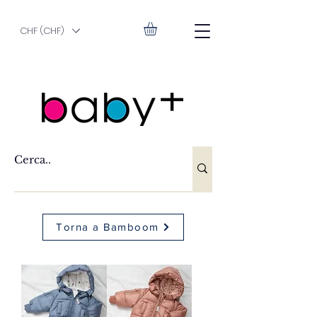
CHF (CHF)
Torna a Bamboom