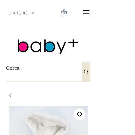
CHF (CHF)