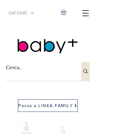
CHF (CHF)
Passa a LINEA FAMILY