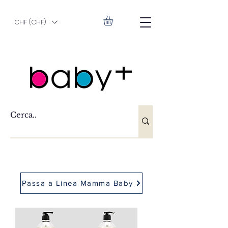
CHF (CHF)
Passa a Linea Mamma Baby