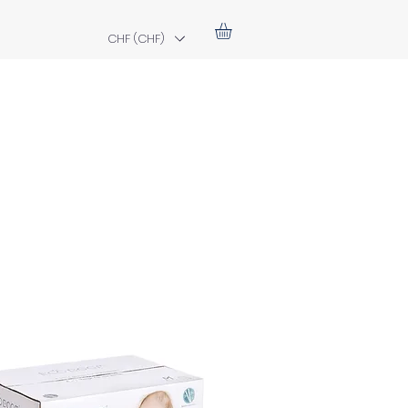
CHF (CHF)