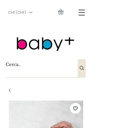
CHF (CHF)