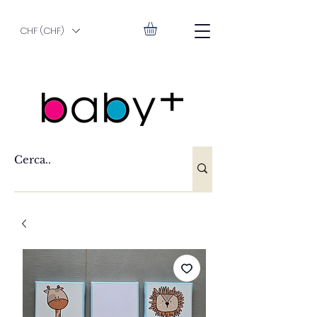
CHF (CHF)