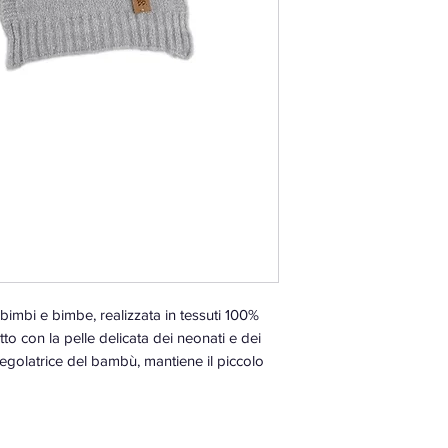
 bimbi e bimbe, realizzata in tessuti 100%
tto con la pelle delicata dei neonati e dei
regolatrice del bambù, mantiene il piccolo