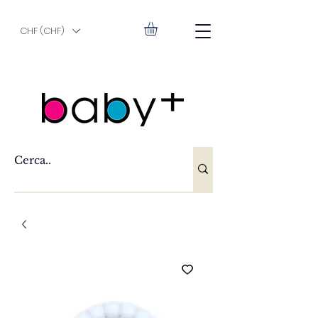
CHF (CHF)