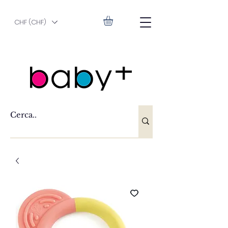
CHF (CHF)