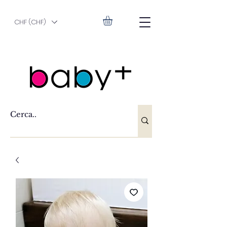
CHF (CHF)