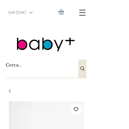
CHF (CHF)