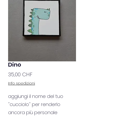
Dino
Prezzo
35,00 CHF
Info spedizioni
aggiungi il nome del tuo
''cucciolo'' per renderlo
ancora più personale