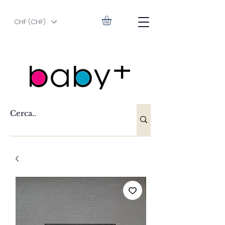
CHF (CHF)