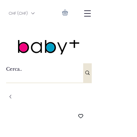
CHF (CHF)