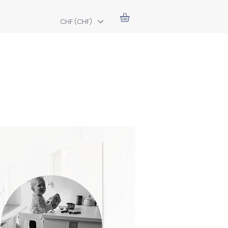
CHF (CHF)