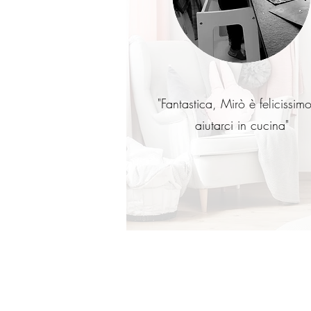
"Fantastica,
Mirò è felicissimo
aiutarci in cucina"