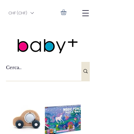
CHF (CHF)