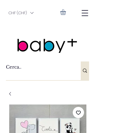
CHF (CHF)