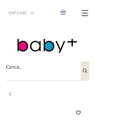
CHF (CHF)