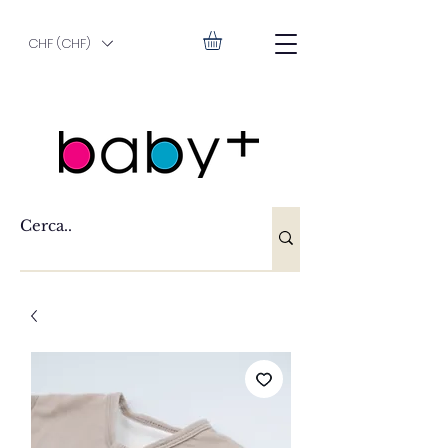
CHF (CHF)