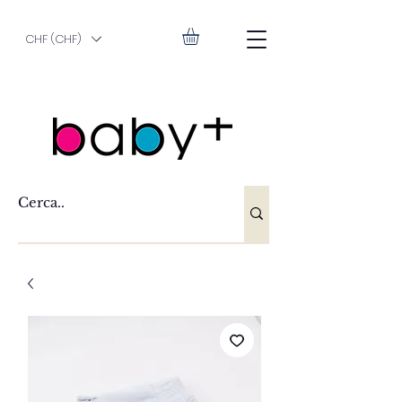
CHF (CHF)