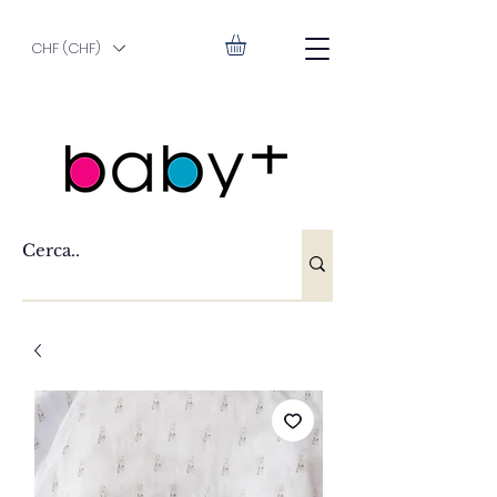
CHF (CHF)