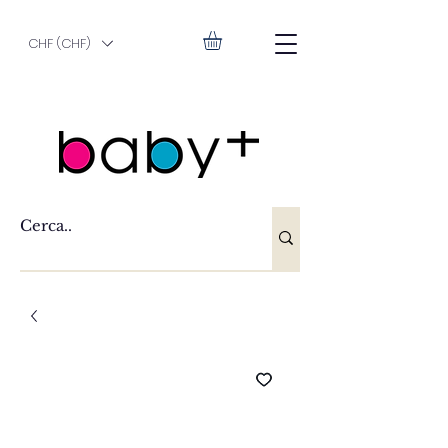
CHF (CHF)