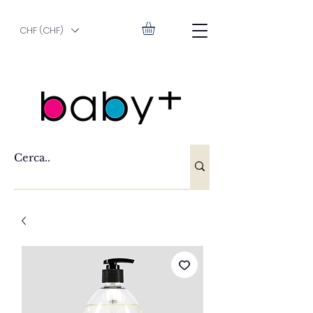
CHF (CHF)