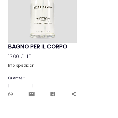
BAGNO PER IL CORPO
Prix
13.00 CHF
Info spedizioni
Quantité
*
Ajouter au panier