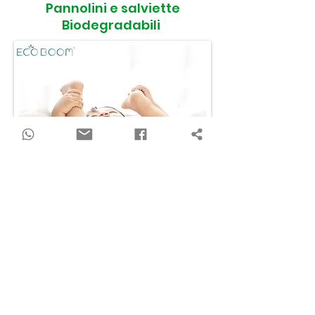
Pannolini e salviette
Biodegradabili