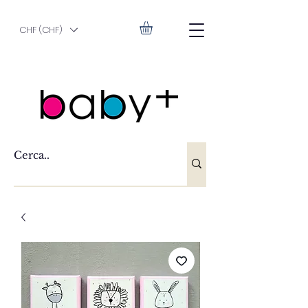
CHF (CHF)