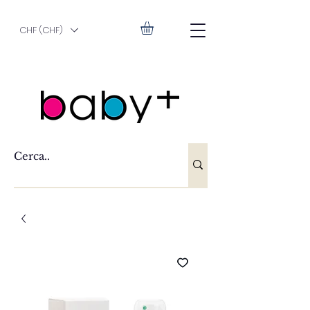
CHF (CHF)