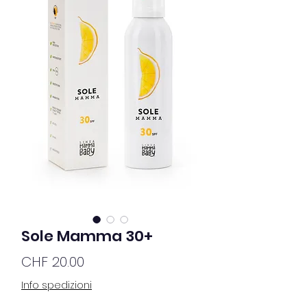
Sole Mamma 30+
Price
CHF 20.00
Info spedizioni