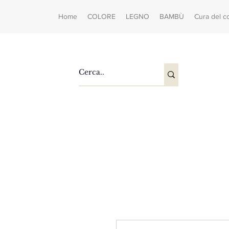
Home
COLORE
LEGNO
BAMBÙ
Cura del c