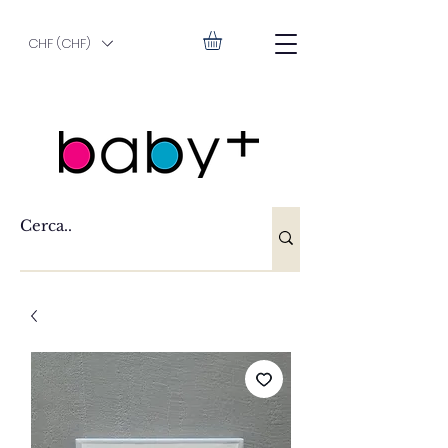
CHF (CHF)