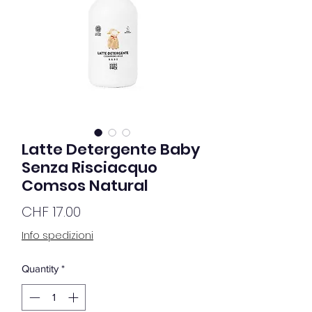
Latte Detergente Baby
Senza Risciacquo
Comsos Natural
Price
CHF 17.00
Info spedizioni
Quantity
*