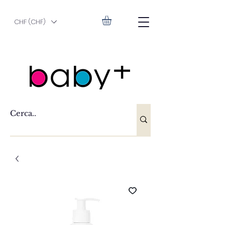
CHF (CHF)