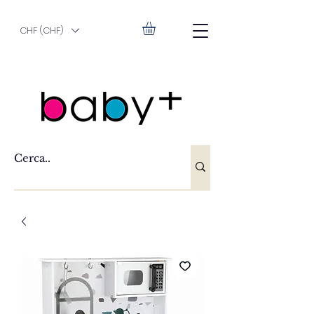
CHF (CHF)