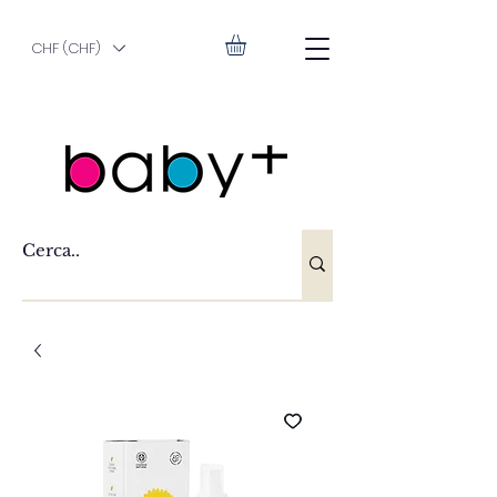
CHF (CHF)