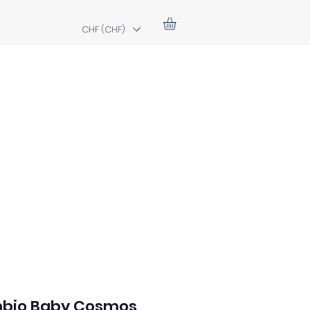
CHF (CHF)
bio Baby Cosmos