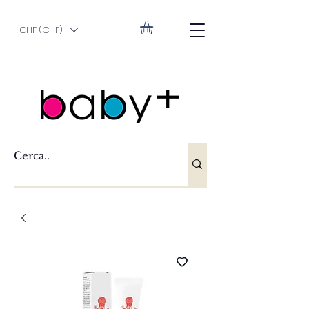
CHF (CHF)