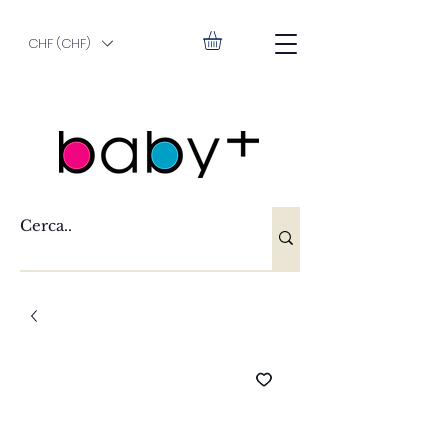
CHF (CHF)