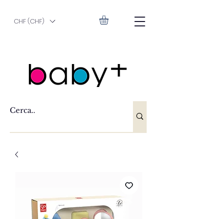
CHF (CHF)