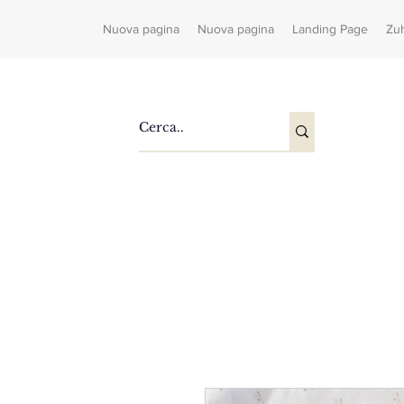
Nuova pagina
Nuova pagina
Landing Page
Zu