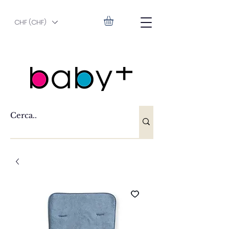
CHF (CHF)