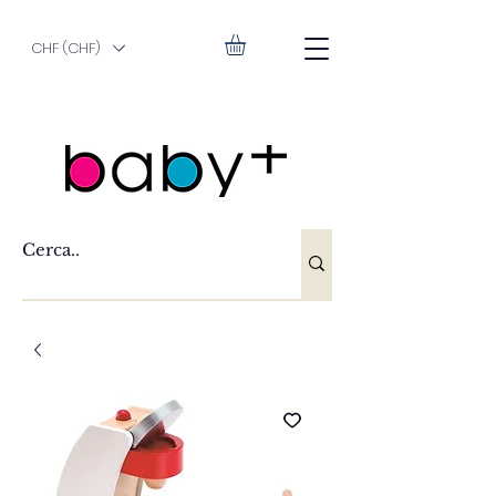
CHF (CHF)