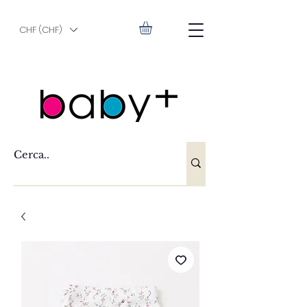
CHF (CHF)