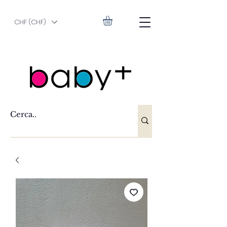
CHF (CHF)