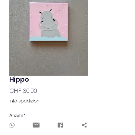
Hippo
Preis
CHF 30.00
Info spedizioni
Anzahl
*