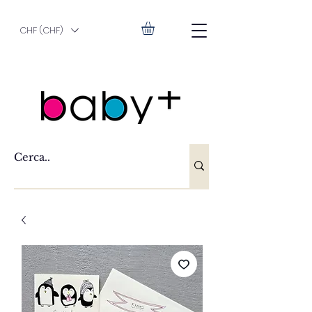
CHF (CHF)