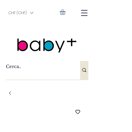
CHF (CHF)