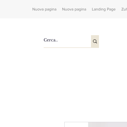
Nuova pagina
Nuova pagina
Landing Page
Zu