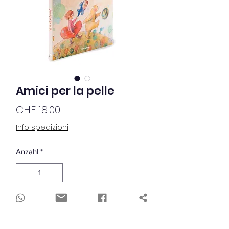
Amici per la pelle
Preis
CHF 18.00
Info spedizioni
Anzahl
*
Nicht verfügbar
Benachrichtigen lassen