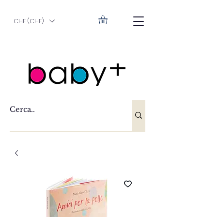
CHF (CHF)