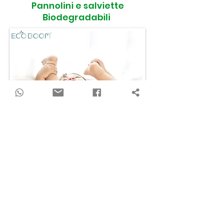
Pannolini e salviette
Biodegradabili